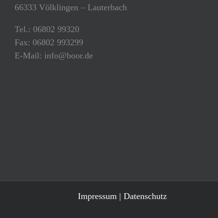
66333 Völklingen – Lauterbach
Tel.: 06802 99320
Fax: 06802 993299
E-Mail: info@boor.de
Impressum
|
Datenschutz